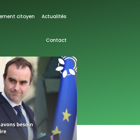
lement citoyen
Actualités
Contact