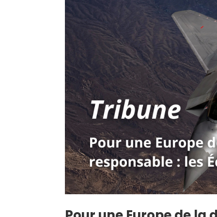
Pour une Europe de la d