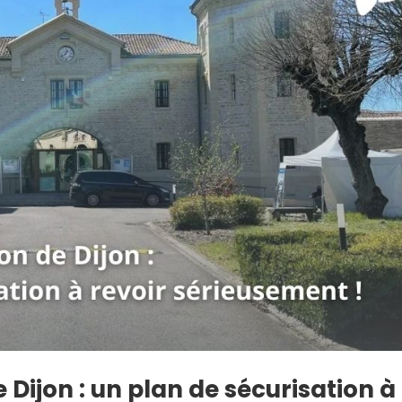
 Dijon : un plan de sécurisation à