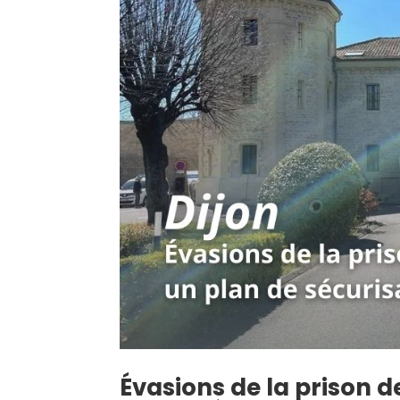
Évasions de la prison de