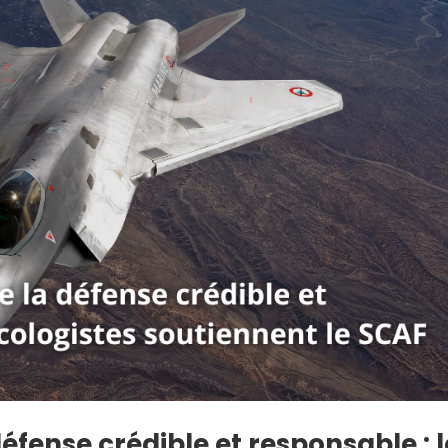
éfense crédible et responsable : l