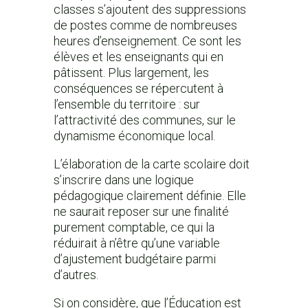
classes s’ajoutent des suppressions
de postes comme de nombreuses
heures d’enseignement. Ce sont les
élèves et les enseignants qui en
pâtissent. Plus largement, les
conséquences se répercutent à
l’ensemble du territoire : sur
l’attractivité des communes, sur le
dynamisme économique local.
L’élaboration de la carte scolaire doit
s’inscrire dans une logique
pédagogique clairement définie. Elle
ne saurait reposer sur une finalité
purement comptable, ce qui la
réduirait à n’être qu’une variable
d’ajustement budgétaire parmi
d’autres.
Si on considère, que l’Éducation est