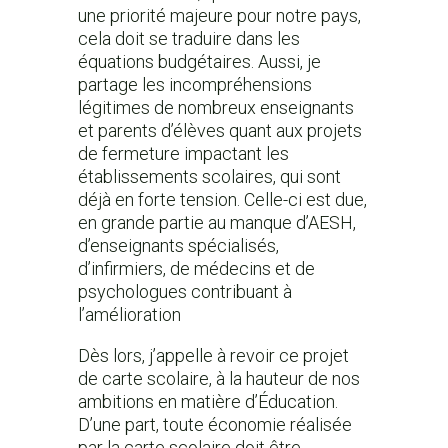
une priorité majeure pour notre pays,
cela doit se traduire dans les
équations budgétaires. Aussi, je
partage les incompréhensions
légitimes de nombreux enseignants
et parents d’élèves quant aux projets
de fermeture impactant les
établissements scolaires, qui sont
déjà en forte tension. Celle-ci est due,
en grande partie au manque d’AESH,
d’enseignants spécialisés,
d’infirmiers, de médecins et de
psychologues contribuant à
l’amélioration
Dès lors, j’appelle à revoir ce projet
de carte scolaire, à la hauteur de nos
ambitions en matière d’Éducation.
D’une part, toute économie réalisée
par la carte scolaire doit être