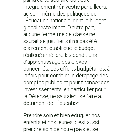
intégralement réinvestie par ailleurs,
au sein même des politiques de
l’Éducation nationale, dont le budget
global reste intact. D’autre part,
aucune fermeture de classe ne
saurait se justifier s’il n’a pas été
clairement établi que le budget
réalloué améliore les conditions
d’apprentissage des élèves
concernés. Les efforts budgétaires, à
la fois pour combler le dérapage des
comptes publics et pour financer des
investissements, en particulier pour
la Défense, ne sauraient se faire au
détriment de l’Éducation.
Prendre soin et bien éduquer nos
enfants et nos jeunes, c’est aussi
prendre soin de notre pays et se