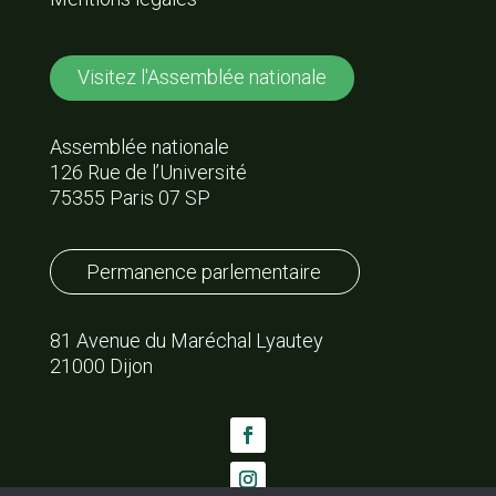
Visitez l'Assemblée nationale
Assemblée nationale
126 Rue de l’Université
75355 Paris 07 SP
Permanence parlementaire
81 Avenue du Maréchal Lyautey
21000 Dijon