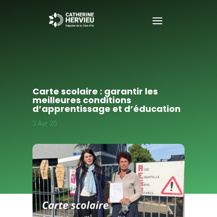
Carte scolaire : garantir les
meilleures conditions
d’apprentissage et d’éducation
3 Avr 25