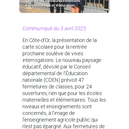
Communiqué du 3 avril 2025
En Côte-d’Or, la présentation de la
carte scolaire pour la rentrée
prochaine soulève de vives
interrogations. Le nouveau paysage
éducatif, dévoilé par le Conseil
départemental de l’Éducation
nationale (CDEN) prévoit 47
fermetures de classes, pour 24
ouvertures, rien que pour les écoles
maternelles et élémentaires. Tous les
niveaux et enseignements sont
concernés, à l’image de
l’enseignement agricole public qui
n’est pas épargné. Aux fermetures de